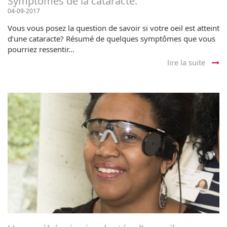
Symptômes de la cataracte.
04-09-2017
Vous vous posez la question de savoir si votre oeil est atteint
d’une cataracte? Résumé de quelques symptômes que vous
pourriez ressentir…
lire la suite