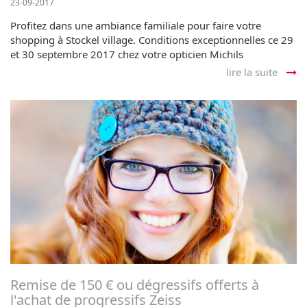
23-09-2017
Profitez dans une ambiance familiale pour faire votre
shopping à Stockel village. Conditions exceptionnelles ce 29
et 30 septembre 2017 chez votre opticien Michils
lire la suite
Remise de 150 € ou dégressifs offerts à
l'achat de progressifs Zeiss