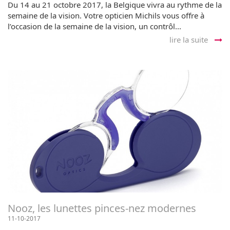
Du 14 au 21 octobre 2017, la Belgique vivra au rythme de la
semaine de la vision. Votre opticien Michils vous offre à
l’occasion de la semaine de la vision, un contrôl...
lire la suite
Nooz, les lunettes pinces-nez modernes
11-10-2017