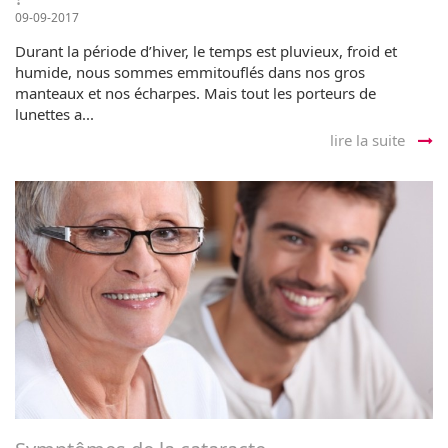
09-09-2017
Durant la période d’hiver, le temps est pluvieux, froid et
humide, nous sommes emmitouflés dans nos gros
manteaux et nos écharpes. Mais tout les porteurs de
lunettes a...
lire la suite