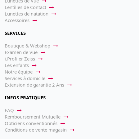
Lunettes de Vue
Lentilles de Contact
Lunettes de natation
Accessoires
SERVICES
Boutique & Webshop
Examen de Vue
i.Profiler Zeiss
Les enfants
Notre équipe
Services à domicile
Extension de garantie 2 Ans
INFOS PRATIQUES
FAQ
Remboursement Mutuelle
Opticiens conventionnés
Conditions de vente magasin