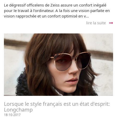
Le dégressif officelens de Zeiss assure un confort inégalé
pour le travail à l’ordinateur. A la fois une vision parfaite en
vision rapprochée et un confort optimisé en v...
lire la suite
Lorsque le style français est un état d'esprit:
Longchamp
18-10-2017