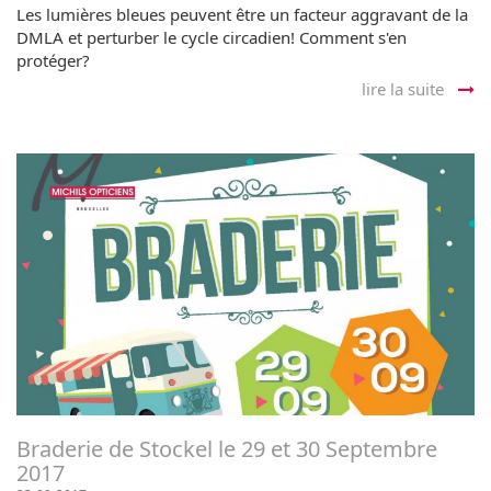
Les lumières bleues peuvent être un facteur aggravant de la
DMLA et perturber le cycle circadien! Comment s'en
protéger?
lire la suite
Braderie de Stockel le 29 et 30 Septembre
2017