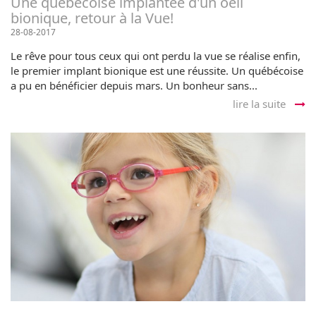
Une québécoise implantée d'un oeil
bionique, retour à la Vue!
28-08-2017
Le rêve pour tous ceux qui ont perdu la vue se réalise enfin,
le premier implant bionique est une réussite. Un québécoise
a pu en bénéficier depuis mars. Un bonheur sans...
lire la suite