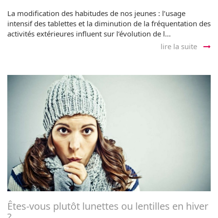
La modification des habitudes de nos jeunes : l’usage
intensif des tablettes et la diminution de la fréquentation des
activités extérieures influent sur l’évolution de l...
lire la suite
Êtes-vous plutôt lunettes ou lentilles en hiver
?