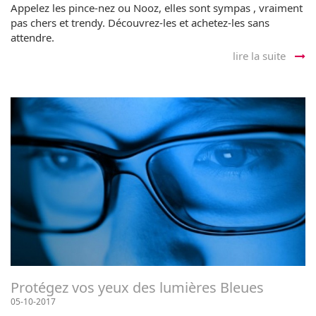
Appelez les pince-nez ou Nooz, elles sont sympas , vraiment
pas chers et trendy. Découvrez-les et achetez-les sans
attendre.
lire la suite
Protégez vos yeux des lumières Bleues
05-10-2017