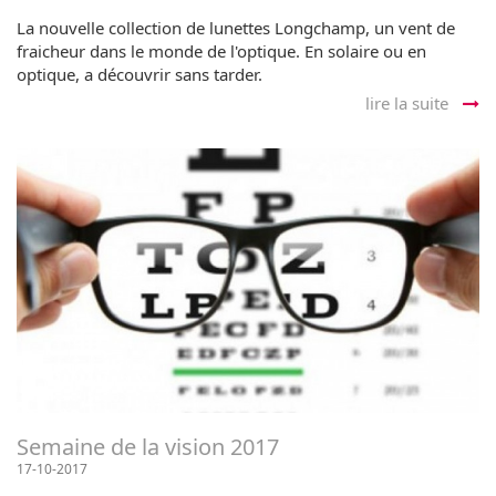
La nouvelle collection de lunettes Longchamp, un vent de
fraicheur dans le monde de l'optique. En solaire ou en
optique, a découvrir sans tarder.
lire la suite
Semaine de la vision 2017
17-10-2017