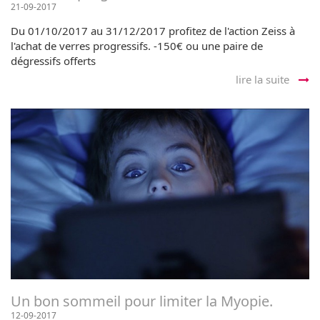
21-09-2017
Du 01/10/2017 au 31/12/2017 profitez de l'action Zeiss à
l'achat de verres progressifs. -150€ ou une paire de
dégressifs offerts
lire la suite
Un bon sommeil pour limiter la Myopie.
12-09-2017