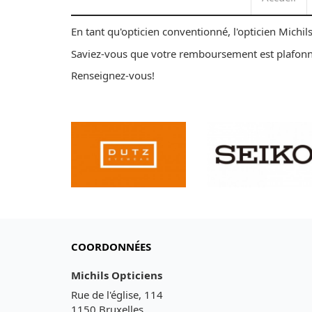
En tant qu'opticien conventionné, l'opticien Mic
Saviez-vous que votre remboursement est plafonn
Renseignez-vous!
COORDONNÉES
Michils Opticiens
Rue de l'église, 114
1150 Bruxelles