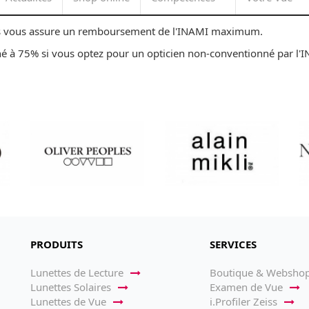
hils vous assure un remboursement de l'INAMI maximum.
é à 75% si vous optez pour un opticien non-conventionné par l'
PRODUITS
SERVICES
Lunettes de Lecture
Boutique & Websho
Lunettes Solaires
Examen de Vue
Lunettes de Vue
i.Profiler Zeiss