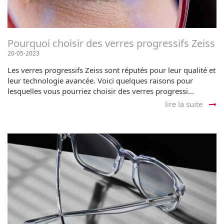
Pourquoi choisir des verres progressifs Zeiss
20-05-2023
Les verres progressifs Zeiss sont réputés pour leur qualité et
leur technologie avancée. Voici quelques raisons pour
lesquelles vous pourriez choisir des verres progressi...
lire la suite