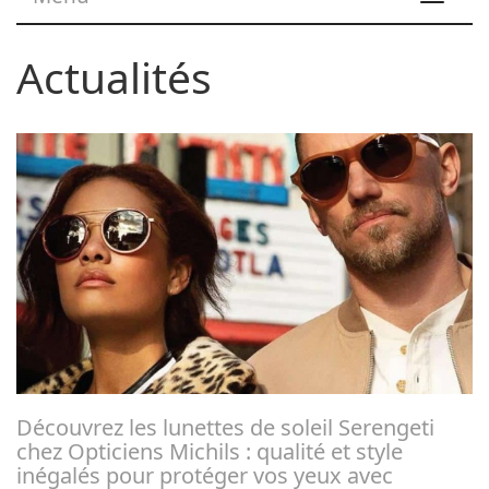
navigat
Actualités
Découvrez les lunettes de soleil Serengeti
chez Opticiens Michils : qualité et style
inégalés pour protéger vos yeux avec