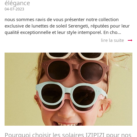
élégance
04-07-2023
nous sommes ravis de vous présenter notre collection
exclusive de lunettes de soleil Serengeti, réputées pour leur
qualité exceptionnelle et leur style intemporel. En cho...
lire la suite
Pourquoi choisir les solaires IZIPIZI pour nos