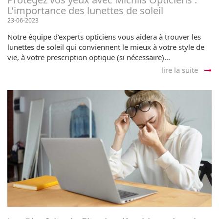
L'importance des lunettes de soleil
23-06-2023
Notre équipe d'experts opticiens vous aidera à trouver les
lunettes de soleil qui conviennent le mieux à votre style de
vie, à votre prescription optique (si nécessaire)...
lire la suite