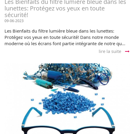
Les Bienfaits du filtre lumière bleue dans les
lunettes: Protégez vos yeux en toute
sécurité!
09-06-2023
Les Bienfaits du filtre lumière bleue dans les lunettes:
Protégez vos yeux en toute sécurité! Dans notre monde
moderne où les écrans font partie intégrante de notre qu...
lire la suite