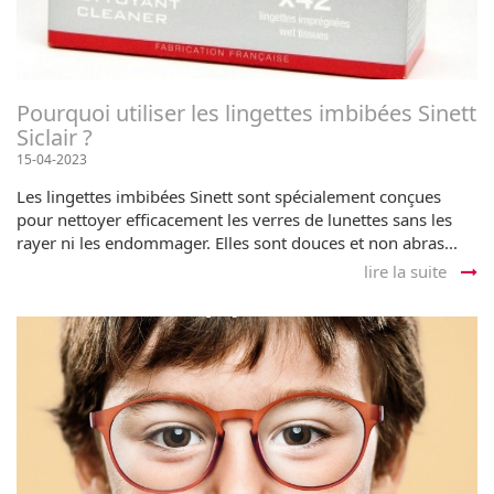
Pourquoi utiliser les lingettes imbibées Sinett
Siclair ?
15-04-2023
Les lingettes imbibées Sinett sont spécialement conçues
pour nettoyer efficacement les verres de lunettes sans les
rayer ni les endommager. Elles sont douces et non abras...
lire la suite