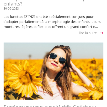
enfants?
30-06-2023
Les lunettes IZIPIZI ont été spécialement conçues pour
s'adapter parfaitement à la morphologie des enfants. Leurs
montures légères et flexibles offrent un grand confort e...
lire la suite
Protégez vos yeux avec Michils Opticiens :