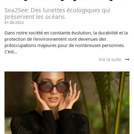
Sea2See: Des lunettes écologiques qui
préservent les océans
01-06-2023
Dans notre société en constante évolution, la durabilité et la
protection de l'environnement sont devenues des
préoccupations majeures pour de nombreuses personnes.
C'est...
lire la suite