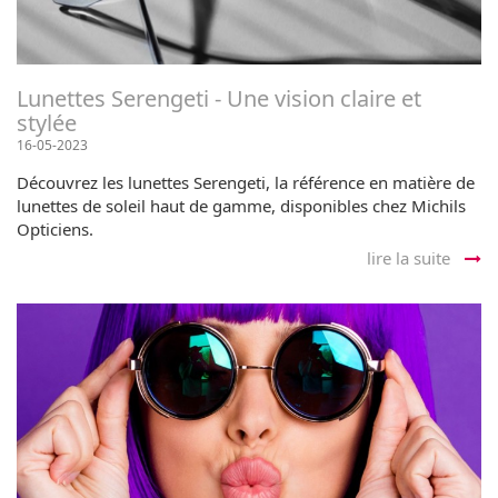
Lunettes Serengeti - Une vision claire et
stylée
16-05-2023
Découvrez les lunettes Serengeti, la référence en matière de
lunettes de soleil haut de gamme, disponibles chez Michils
Opticiens.
lire la suite