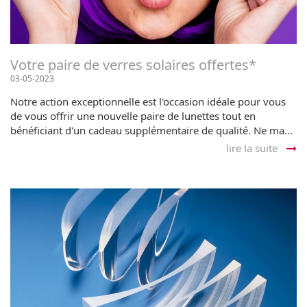
Votre paire de verres solaires offertes*
03-05-2023
Notre action exceptionnelle est l'occasion idéale pour vous
de vous offrir une nouvelle paire de lunettes tout en
bénéficiant d'un cadeau supplémentaire de qualité. Ne ma...
lire la suite