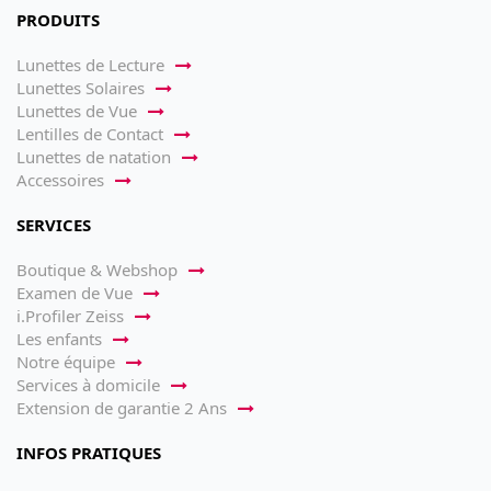
PRODUITS
Lunettes de Lecture
Lunettes Solaires
Lunettes de Vue
Lentilles de Contact
Lunettes de natation
Accessoires
SERVICES
Boutique & Webshop
Examen de Vue
i.Profiler Zeiss
Les enfants
Notre équipe
Services à domicile
Extension de garantie 2 Ans
INFOS PRATIQUES