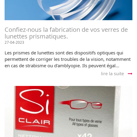
Confiez-nous la fabrication de vos verres de
lunettes prismatiques.
27-04-2023
Les prismes de lunettes sont des dispositifs optiques qui
permettent de corriger les troubles de la vision, notamment
en cas de strabisme ou d'amblyopie. Ils peuvent égal...
lire la suite