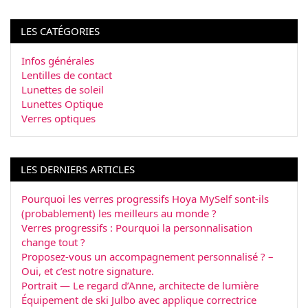
LES CATÉGORIES
Infos générales
Lentilles de contact
Lunettes de soleil
Lunettes Optique
Verres optiques
LES DERNIERS ARTICLES
Pourquoi les verres progressifs Hoya MySelf sont-ils
(probablement) les meilleurs au monde ?
Verres progressifs : Pourquoi la personnalisation
change tout ?
Proposez-vous un accompagnement personnalisé ? –
Oui, et c’est notre signature.
Portrait — Le regard d’Anne, architecte de lumière
Équipement de ski Julbo avec applique correctrice