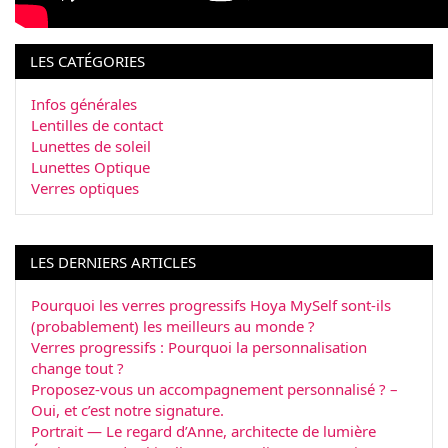
LES CATÉGORIES
Infos générales
Lentilles de contact
Lunettes de soleil
Lunettes Optique
Verres optiques
LES DERNIERS ARTICLES
Pourquoi les verres progressifs Hoya MySelf sont-ils
(probablement) les meilleurs au monde ?
Verres progressifs : Pourquoi la personnalisation
change tout ?
Proposez-vous un accompagnement personnalisé ? –
Oui, et c’est notre signature.
Portrait — Le regard d’Anne, architecte de lumière