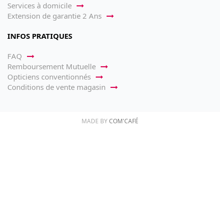
Services à domicile
Extension de garantie 2 Ans
INFOS PRATIQUES
FAQ
Remboursement Mutuelle
Opticiens conventionnés
Conditions de vente magasin
MADE BY
COM'CAFÉ