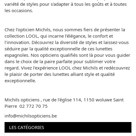
variété de styles pour s'adapter à tous les goûts et à toutes
les occasions.
Chez l'opticien Michils, nous sommes fiers de présenter la
collection LOOL, qui incarne l'élégance, le confort et
l'innovation. Découvrez la diversité de styles et laissez-vous
séduire par la qualité exceptionnelle de ces lunettes
espagnoles. Nos opticiens qualifiés sont là pour vous guider
dans le choix de la paire parfaite pour sublimer votre
regard. Vivez l'expérience LOOL chez Michils et redécouvrez
le plaisir de porter des lunettes alliant style et qualité
exceptionnelle.
Michils opticiens , rue de l'église 114, 1150 woluwe Saint
Pierre 02 772 70 75
info@michilsopticiens.be
LES CATÉGORIES