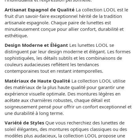
Artisanat Espagnol de Qualité
La collection LOOL est le
fruit d'un savoir-faire exceptionnel hérité de la tradition
artisanale espagnole. Chaque paire de lunettes est
minutieusement conçue pour allier confort, durabilité et
esthétique.
Design Moderne et Élégant
Les lunettes LOOL se
distinguent par leur design moderne et élégant. Les formes
sophistiquées, les détails subtils et les combinaisons de
couleurs audacieuses reflètent les tendances
contemporaines tout en restant intemporelles.
Matériaux de Haute Qualité
La collection LOOL utilise
des matériaux de la plus haute qualité pour garantir une
expérience visuelle optimale. Des montures légères en
acétate aux charnières robustes, chaque détail est
soigneusement pensé pour offrir un confort exceptionnel et
une durabilité à long terme.
Variété de Styles
Que vous recherchiez des lunettes de
soleil élégantes, des montures optiques classiques ou des
modèles plus audacieux, la collection LOOL propose une