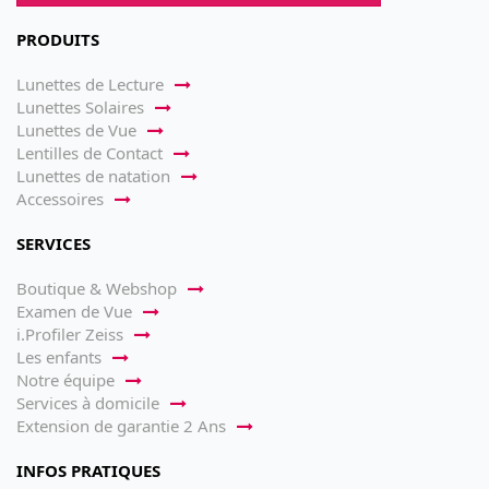
PRODUITS
Lunettes de Lecture
Lunettes Solaires
Lunettes de Vue
Lentilles de Contact
Lunettes de natation
Accessoires
SERVICES
Boutique & Webshop
Examen de Vue
i.Profiler Zeiss
Les enfants
Notre équipe
Services à domicile
Extension de garantie 2 Ans
INFOS PRATIQUES