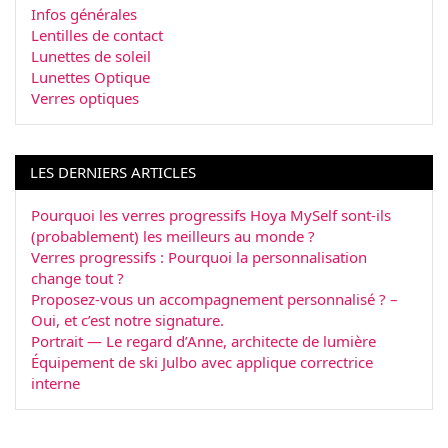
Infos générales
Lentilles de contact
Lunettes de soleil
Lunettes Optique
Verres optiques
LES DERNIERS ARTICLES
Pourquoi les verres progressifs Hoya MySelf sont-ils
(probablement) les meilleurs au monde ?
Verres progressifs : Pourquoi la personnalisation
change tout ?
Proposez-vous un accompagnement personnalisé ? –
Oui, et c’est notre signature.
Portrait — Le regard d’Anne, architecte de lumière
Équipement de ski Julbo avec applique correctrice
interne