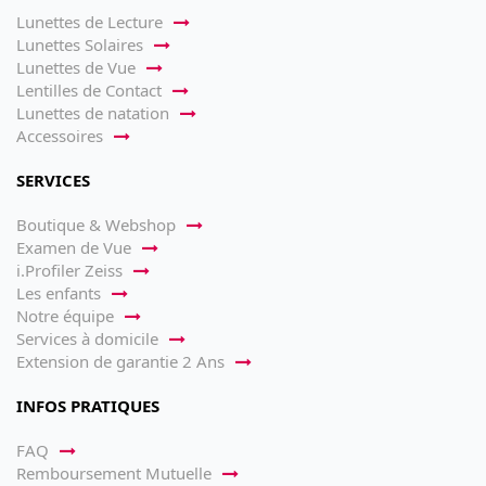
Lunettes de Lecture
Lunettes Solaires
Lunettes de Vue
Lentilles de Contact
Lunettes de natation
Accessoires
SERVICES
Boutique & Webshop
Examen de Vue
i.Profiler Zeiss
Les enfants
Notre équipe
Services à domicile
Extension de garantie 2 Ans
INFOS PRATIQUES
FAQ
Remboursement Mutuelle