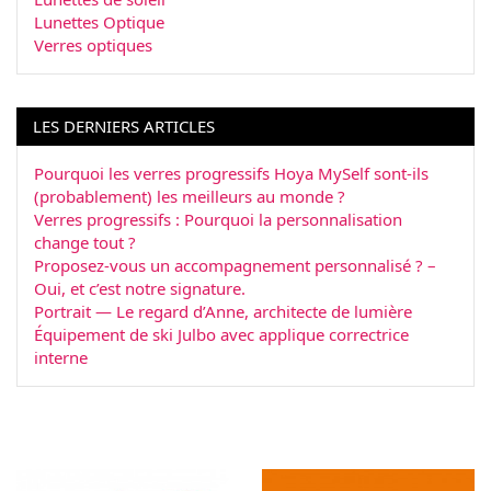
Lunettes Optique
Verres optiques
LES DERNIERS ARTICLES
Pourquoi les verres progressifs Hoya MySelf sont-ils
(probablement) les meilleurs au monde ?
Verres progressifs : Pourquoi la personnalisation
change tout ?
Proposez-vous un accompagnement personnalisé ? –
Oui, et c’est notre signature.
Portrait — Le regard d’Anne, architecte de lumière
Équipement de ski Julbo avec applique correctrice
interne