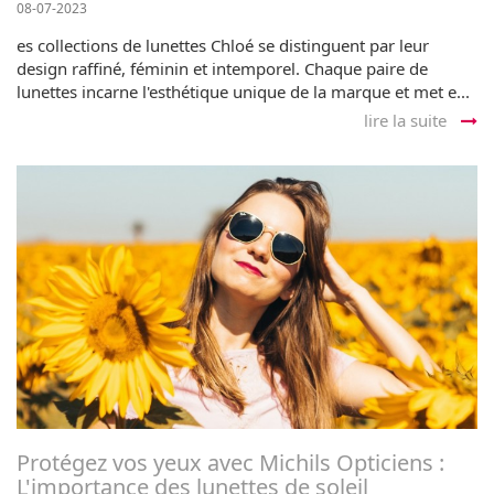
08-07-2023
es collections de lunettes Chloé se distinguent par leur
design raffiné, féminin et intemporel. Chaque paire de
lunettes incarne l'esthétique unique de la marque et met e...
lire la suite
Protégez vos yeux avec Michils Opticiens :
L'importance des lunettes de soleil