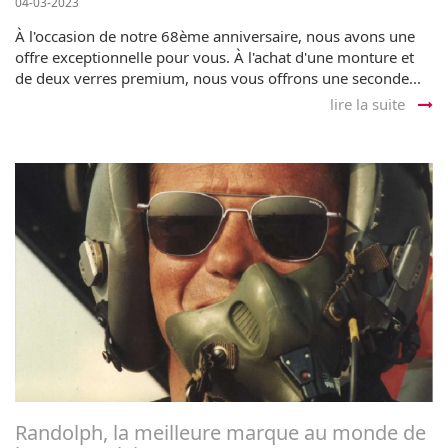
04-03-2023
À l'occasion de notre 68ème anniversaire, nous avons une
offre exceptionnelle pour vous. À l'achat d'une monture et
de deux verres premium, nous vous offrons une seconde...
lire la suite
Randolph, la meilleure marque au monde de