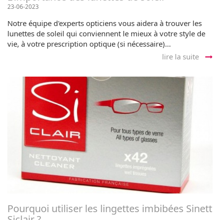
23-06-2023
Notre équipe d'experts opticiens vous aidera à trouver les
lunettes de soleil qui conviennent le mieux à votre style de
vie, à votre prescription optique (si nécessaire)...
lire la suite
Pourquoi utiliser les lingettes imbibées Sinett
Siclair ?