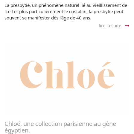
La presbytie, un phénomène naturel lié au vieillissement de
l’œil et plus particulièrement le cristallin, la presbytie peut
souvent se manifester dès l'âge de 40 ans.
lire la suite
Chloé, une collection parisienne au gène
égyptien.