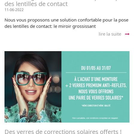
des lentilles de contact
11-06-2022
Nous vous proposons une solution confortable pour la pose
des lentilles de contact: le miroir grossissant
lire la suite
Des verres de corrections solaires offerts !