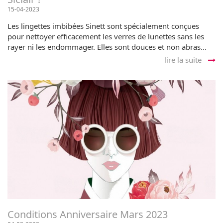
15-04-2023
Les lingettes imbibées Sinett sont spécialement conçues
pour nettoyer efficacement les verres de lunettes sans les
rayer ni les endommager. Elles sont douces et non abras...
lire la suite
Conditions Anniversaire Mars 2023