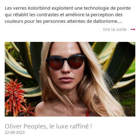
Les verres Kolorblind exploitent une technologie de pointe
qui rétablit les contrastes et améliore la perception des
couleurs pour les personnes atteintes de daltonisme....
lire la suite
Oliver Peoples, le luxe raffiné !
22-08-2023