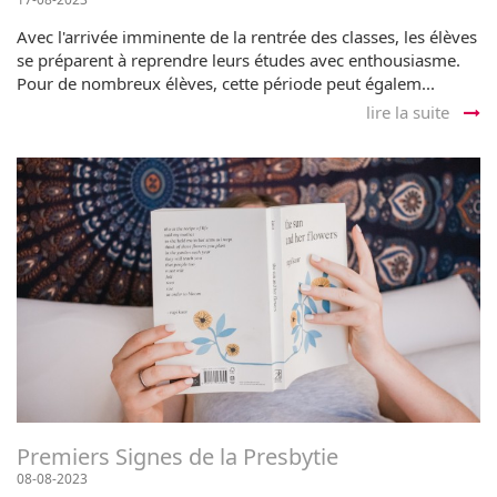
Avec l'arrivée imminente de la rentrée des classes, les élèves
se préparent à reprendre leurs études avec enthousiasme.
Pour de nombreux élèves, cette période peut égalem...
lire la suite
Premiers Signes de la Presbytie
08-08-2023