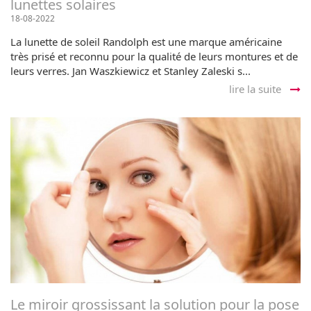
lunettes solaires
18-08-2022
La lunette de soleil Randolph est une marque américaine
très prisé et reconnu pour la qualité de leurs montures et de
leurs verres. Jan Waszkiewicz et Stanley Zaleski s...
lire la suite
Le miroir grossissant la solution pour la pose