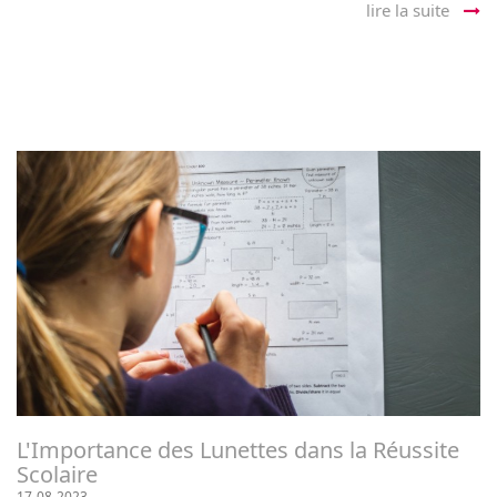
lire la suite
L'Importance des Lunettes dans la Réussite
Scolaire
17-08-2023